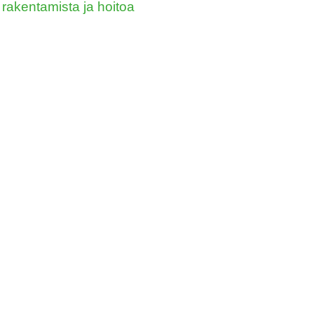
rakentamista ja hoitoa