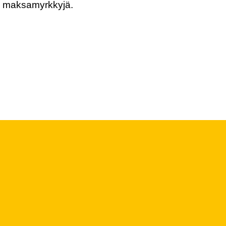
ja maksamyrkkyjä.