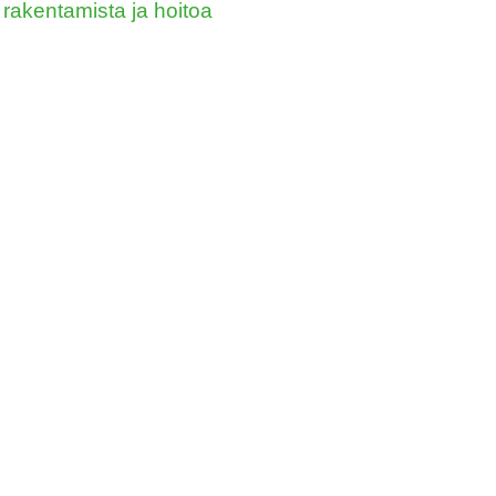
rakentamista ja hoitoa