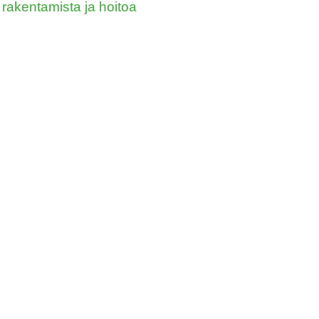
rakentamista ja hoitoa