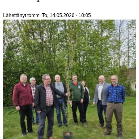
Lähettänyt
tommi
To, 14.05.2026 - 10:05