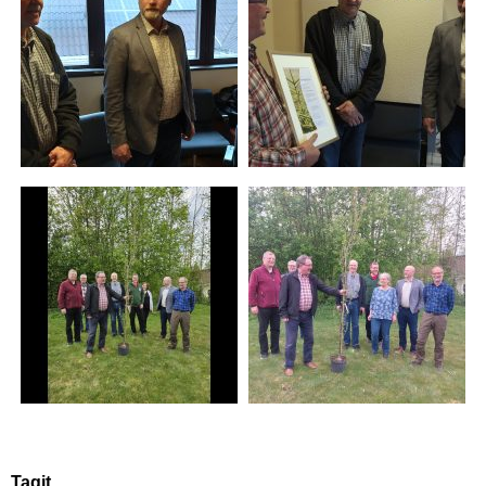
Tagit